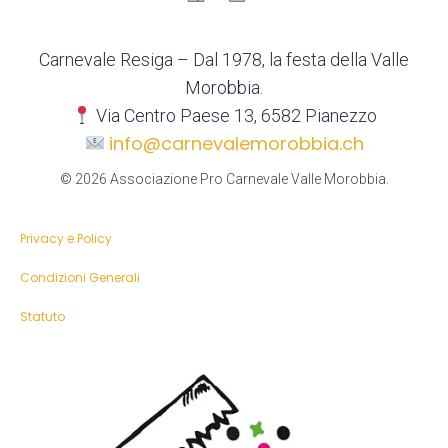
Carnevale Resiga – Dal 1978, la festa della Valle
Morobbia.
Via Centro Paese 13, 6582 Pianezzo
info@carnevalemorobbia.ch
© 2026 Associazione Pro Carnevale Valle Morobbia.
Privacy e Policy
Condizioni Generali
Statuto