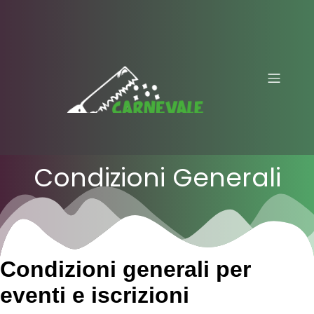
Condizioni Generali
Condizioni generali per
eventi e iscrizioni