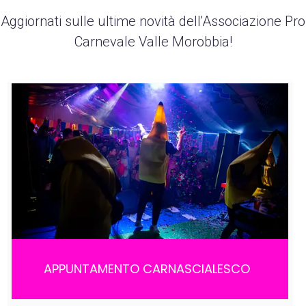
Aggiornati sulle ultime novità dell'Associazione Pro
Carnevale Valle Morobbia!
APPUNTAMENTO CARNASCIALESCO