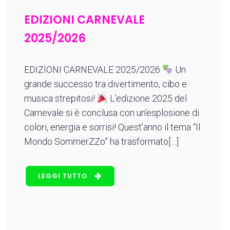
EDIZIONI CARNEVALE
2025/2026
EDIZIONI CARNEVALE 2025/2026
Un
grande successo tra divertimento, cibo e
musica strepitosi!
L’edizione 2025 del
Carnevale si è conclusa con un’esplosione di
colori, energia e sorrisi! Quest’anno il tema “Il
Mondo SommerZZo” ha trasformato[…]
LEGGI TUTTO