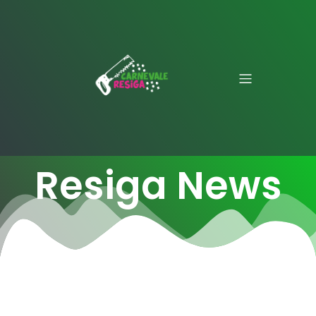
Resiga News