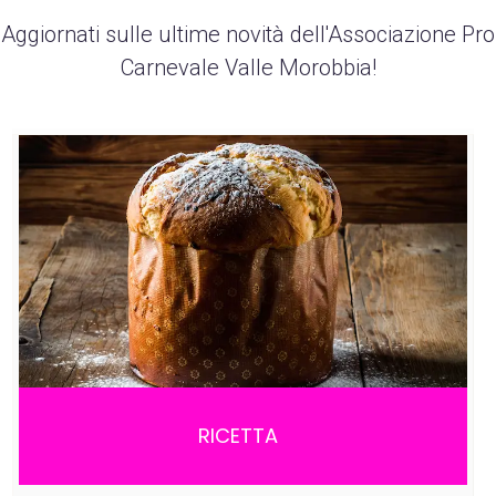
Aggiornati sulle ultime novità dell'Associazione Pro
Carnevale Valle Morobbia!
RICETTA