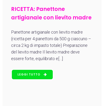
RICETTA: Panettone
artigianale con lievito madre
Panettone artigianale con lievito madre
(ricetta per 4 panettoni da 500 g ciascuno –
circa 2 kg di impasto totale) Preparazione
del lievito madre Il lievito madre deve
essere forte, equilibrato e[…]
LEGGI TUTTO