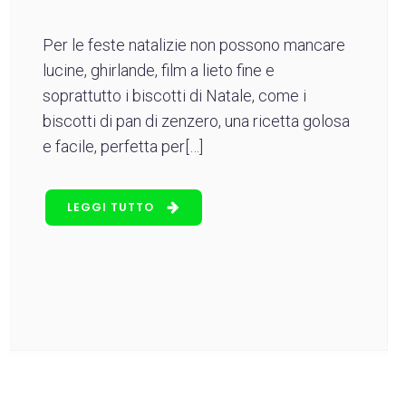
Per le feste natalizie non possono mancare
lucine, ghirlande, film a lieto fine e
soprattutto i biscotti di Natale, come i
biscotti di pan di zenzero, una ricetta golosa
e facile, perfetta per[…]
LEGGI TUTTO