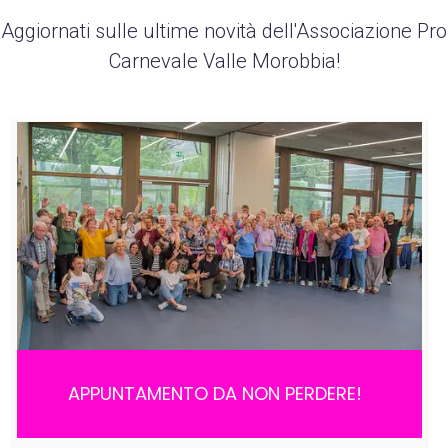
Aggiornati sulle ultime novità dell'Associazione Pro
Carnevale Valle Morobbia!
APPUNTAMENTO DA NON PERDERE!