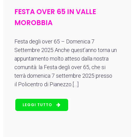
FESTA OVER 65 IN VALLE
MOROBBIA
Festa degli over 65 – Domenica 7
Settembre 2025 Anche quest’anno torna un
appuntamento molto atteso dalla nostra
comunità: la Festa degli over 65, che si
terrà domenica 7 settembre 2025 presso
il Policentro di Pianezzo.[…]
LEGGI TUTTO