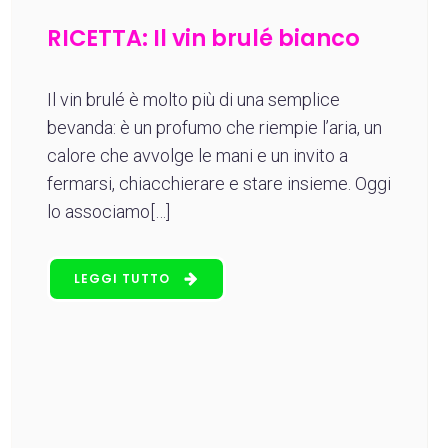
RICETTA: Il vin brulé bianco
Il vin brulé è molto più di una semplice
bevanda: è un profumo che riempie l’aria, un
calore che avvolge le mani e un invito a
fermarsi, chiacchierare e stare insieme. Oggi
lo associamo[…]
LEGGI TUTTO