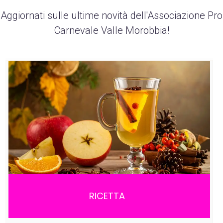
Aggiornati sulle ultime novità dell'Associazione Pro
Carnevale Valle Morobbia!
RICETTA