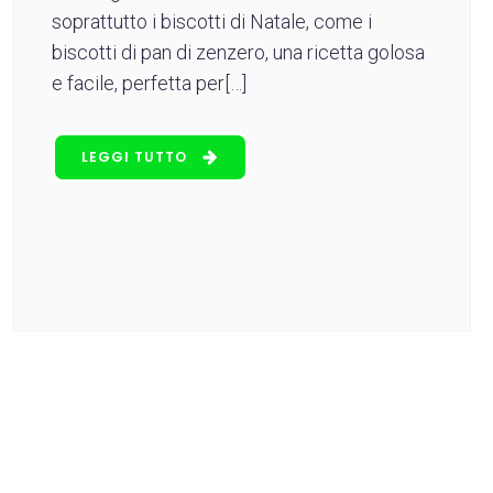
soprattutto i biscotti di Natale, come i
biscotti di pan di zenzero, una ricetta golosa
e facile, perfetta per[…]
LEGGI TUTTO