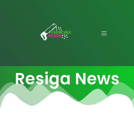
Resiga News