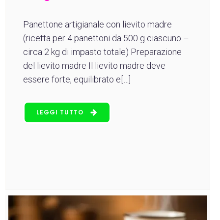
Panettone artigianale con lievito madre
(ricetta per 4 panettoni da 500 g ciascuno –
circa 2 kg di impasto totale) Preparazione
del lievito madre Il lievito madre deve
essere forte, equilibrato e[…]
LEGGI TUTTO