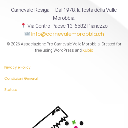
Carnevale Resiga – Dal 1978, la festa della Valle
Morobbia.
Via Centro Paese 13, 6582 Pianezzo
info@carnevalemorobbia.ch
© 2026 Associazione Pro Carnevale Valle Morobbia. Created for
Kubio
free using WordPress and
Privacy e Policy
Condizioni Generali
Statuto