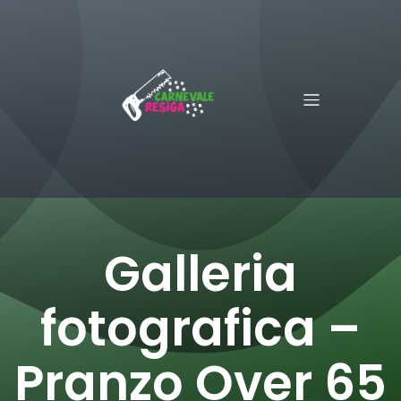
Galleria
fotografica –
Pranzo Over 65