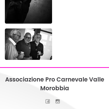
Associazione Pro Carnevale Valle
Morobbia