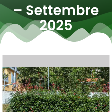
– Settembre
2025