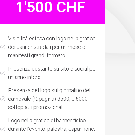
1'500 CHF
Visibilità estesa con logo nella grafica
dei banner stradali per un mese e
manifesti grandi formato.
Presenza costante su sito e social per
un anno intero.
Presenza del logo sul giornalino del
carnevale (½ pagina) 3500, e 5000
sottopiatti promozionali.
Logo nella grafica di banner fisico
durante l’evento: palestra, capannone,