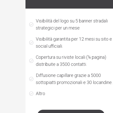
Visibilità del logo su 5 banner stradali
strategici per un mese
Visibilità garantita per 12 mesi su sito e
social ufficiali.
Copertura su riviste locali (¼ pagina)
distribuite a 3500 contatti.
Diffusione capillare grazie a 5000
sottopiatti promozionali e 30 locandine.
Altro