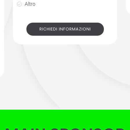
Altro
RICHIEDI INFORMAZIONI