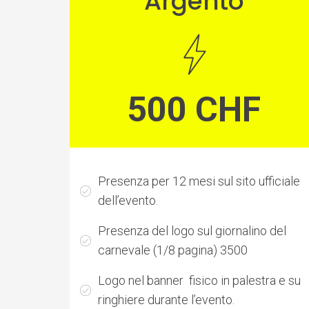
Argento
500 CHF
Presenza per 12 mesi sul sito ufficiale
dell’evento.
Presenza del logo sul giornalino del
carnevale (1/8 pagina) 3500
Logo nel banner fisico in palestra e su
ringhiere durante l’evento.