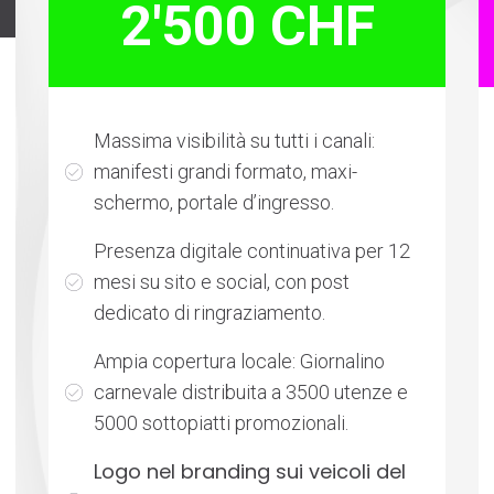
2'500 CHF
Massima visibilità su tutti i canali:
manifesti grandi formato, maxi-
schermo, portale d’ingresso.
Presenza digitale continuativa per 12
mesi su sito e social, con post
dedicato di ringraziamento.
Ampia copertura locale: Giornalino
carnevale distribuita a 3500 utenze e
5000 sottopiatti promozionali.
Logo nel branding sui veicoli del