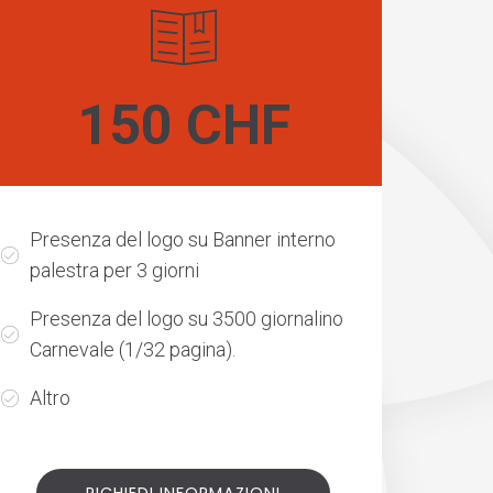
150 CHF
Presenza del logo su Banner interno
palestra per 3 giorni
Presenza del logo su 3500 giornalino
Carnevale (1/32 pagina).
Altro
RICHIEDI INFORMAZIONI