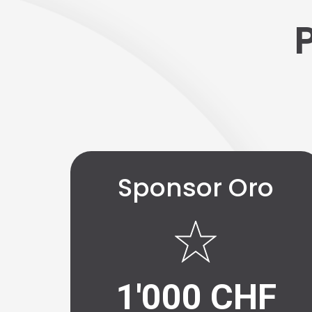
Sponsor Oro
1'000 CHF