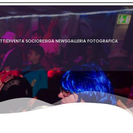
TTI
DIVENTA SOCIO
RESIGA NEWS
GALLERIA FOTOGRAFICA