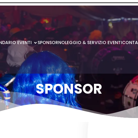
NDARIO EVENTI
SPONSOR
NOLEGGIO & SERVIZIO EVENTI
CONTA
SPONSOR