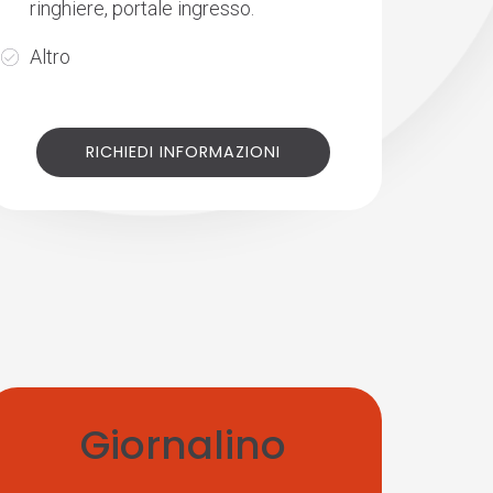
ringhiere, portale ingresso.
Altro
RICHIEDI INFORMAZIONI
Giornalino