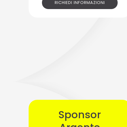
RICHIEDI INFORMAZIONI
Sponsor