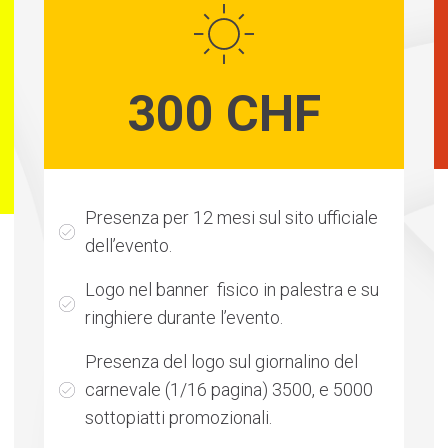
300 CHF
Presenza per 12 mesi sul sito ufficiale
dell’evento.
Logo nel banner fisico in palestra e su
ringhiere durante l’evento.
Presenza del logo sul giornalino del
carnevale (1/16 pagina) 3500, e 5000
sottopiatti promozionali.