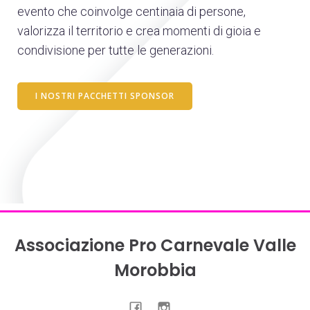
evento che coinvolge centinaia di persone,
valorizza il territorio e crea momenti di gioia e
condivisione per tutte le generazioni.
I NOSTRI PACCHETTI SPONSOR
Associazione Pro Carnevale Valle
Morobbia