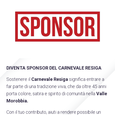
DIVENTA SPONSOR DEL CARNEVALE RESIGA
Sostenere il
Carnevale Resiga
significa entrare a
far parte di una tradizione viva, che da oltre 45 anni
porta colore, satira e spirito di comunità nella
Valle
Morobbia.
Con il tuo contributo, aiuti a rendere possibile un